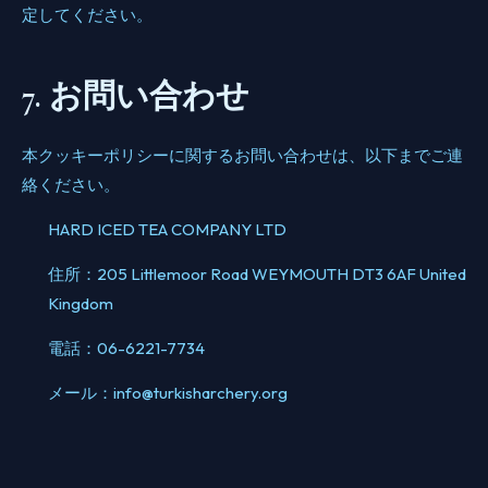
定してください。
7. お問い合わせ
本クッキーポリシーに関するお問い合わせは、以下までご連
絡ください。
HARD ICED TEA COMPANY LTD
住所：205 Littlemoor Road WEYMOUTH DT3 6AF United
Kingdom
電話：06-6221-7734
メール：info@turkisharchery.org