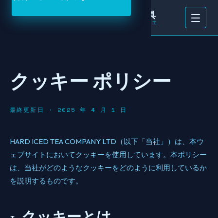
ターキッシュアーチェリー寝具
弓
ターキッシュ アーチェリー — 寝具アトリエ
クッキー ポリシー
最終更新日 · 2025 年 4 月 1 日
HARD ICED TEA COMPANY LTD（以下「当社」）は、本ウ
ェブサイトにおいてクッキーを使用しています。本ポリシー
は、当社がどのようなクッキーをどのように利用しているか
を説明するものです。
1. クッキーとは