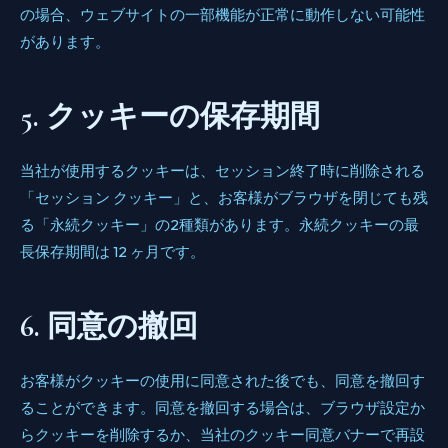
の場合、ウェブサイトの一部機能が正常に動作しない可能性
があります。
5. クッキーの保存期間
当社が使用するクッキーは、セッション終了時に削除される
「セッション クッキー」と、お客様がブラウザを閉じても残
る「永続クッキー」の2種類があります。永続クッキーの最
長保存期間は 12 ヶ月です。
6. 同意の撤回
お客様がクッキーの使用に同意された後でも、同意を撤回す
ることができます。同意を撤回する場合は、ブラウザ設定か
らクッキーを削除するか、当社のクッキー同意バナーで再設