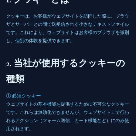
クッキーは、お客様がウェブサイトを訪問した際に、ブラウ
ザとサーバーとの間で送受信される小さなテキストファイル
です。これにより、ウェブサイトはお客様のブラウザを識別
し、個別の体験を提供できます。
2. 当社が使用するクッキーの
種類
① 必須クッキー
ウェブサイトの基本機能を提供するために不可欠なクッキー
です。これらは無効化できませんが、ウェブサイト上で行わ
れるアクション（フォーム送信、カート機能など）にのみ使
用されます。