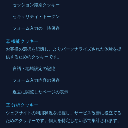
セッション識別クッキー
セキュリティ・トークン
フォーム入力の一時保存
② 機能クッキー
お客様の選択を記憶し、よりパーソナライズされた体験を提
供するためのクッキーです。
言語・地域設定の記憶
フォーム入力内容の保存
過去に閲覧したページの表示
③ 分析クッキー
ウェブサイトの利用状況を把握し、サービス改善に役立てる
ためのクッキーです。個人を特定しない形で集計されます。