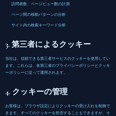
訪問者数、ページビュー数の計測
ページ間の移動パターンの分析
サイト内の検索キーワード分析
3. 第三者によるクッキー
当社は、信頼できる第三者サービスのクッキーを使用してい
ます。これらは、各第三者のプライバシーポリシーとクッキ
ーポリシーに従って運用されます。
4. クッキーの管理
お客様は、ブラウザ設定によりクッキーの受け入れを制御で
きます。すべてのクッキーを拒否することもできますが、そ