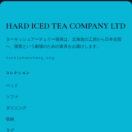
HARD ICED TEA COMPANY LTD
ターキッシュアーチェリー寝具は、北海道の工房から日本全国
へ、寝室という劇場のための家具をお届けします。
turkisharchery.org
コレクション
ベッド
ソファ
ダイニング
収納
ラグ