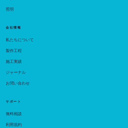
照明
会社情報
私たちについて
製作工程
施工実績
ジャーナル
お問い合わせ
サポート
無料相談
利用規約